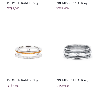
PROMISE BANDS Ring
PROMISE BANDS Ring
NT$
8,000
NT$
8,000
PROMISE BANDS Ring
PROMISE BANDS Ring
NT$
8,600
NT$
9,600