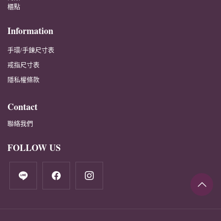
櫃點
Information
手環/手鍊尺寸表
戒指尺寸表
隱私權條款
Contact
聯絡我們
FOLLOW US
line
facebook
instagram