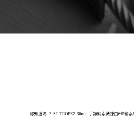
你知道嗎 ？ ST-TROPEZ 30mm 手錶鋼索錶鍊由