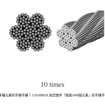
10 times
多種元素的手錶手鍊？ CHARRIOL為您提供「超過1600個元素」的手