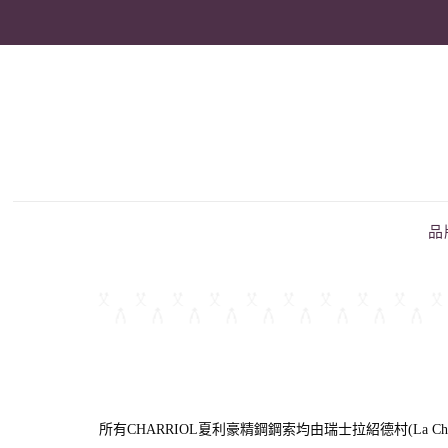
品
所有CHARRIOL夏利豪精鋼鋼索均由瑞士拉紹德村(La