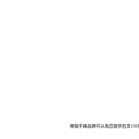
哪個手錶品牌可以為您提供包含150