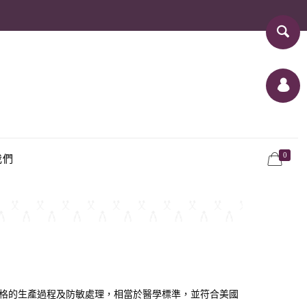
0
我們
均經過嚴格的生產過程及防敏處理，相當於醫學標準，並符合美國