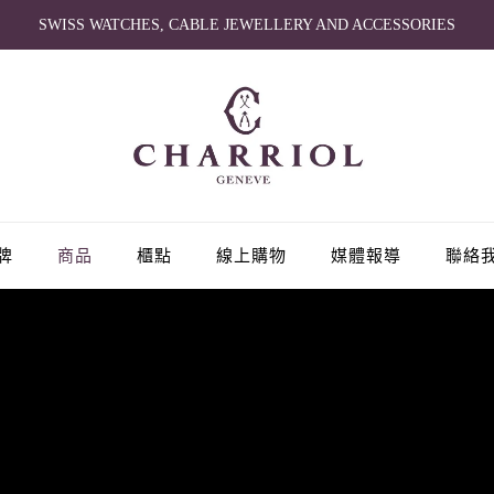
SWISS WATCHES, CABLE JEWELLERY AND ACCESSORIES
牌
商品
櫃點
線上購物
媒體報導
聯絡