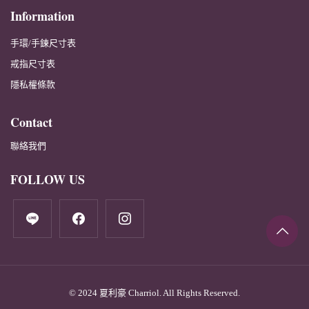
Information
手環/手鍊尺寸表
戒指尺寸表
隱私權條款
Contact
聯絡我們
FOLLOW US
line
facebook
instagram
© 2024 夏利豪 Charriol. All Rights Reserved.