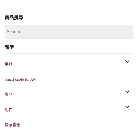
商品搜尋
類型
手錶
Smart cable for AW
飾品
配件
獨家優惠