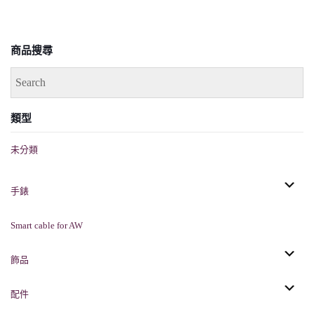
商品搜尋
類型
未分類
手錶
Smart cable for AW
飾品
配件