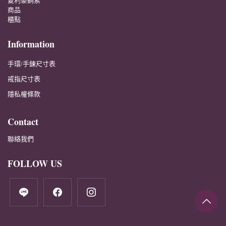
夏利豪鋼索
商品
櫃點
Information
手環/手鍊尺寸表
戒指尺寸表
隱私權條款
Contact
聯絡我們
FOLLOW US
line
facebook
instagram