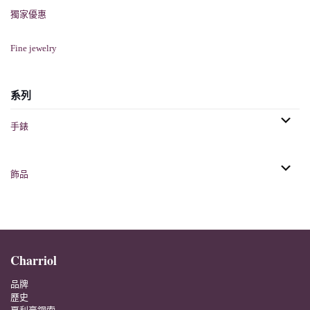
獨家優惠
Fine jewelry
系列
手錶
飾品
Charriol
品牌
歷史