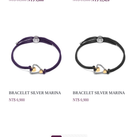
BRACELET SILVER MARINA
BRACELET SILVER MARINA
NT$
6,900
NT$
6,900