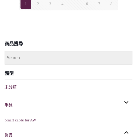
1
2
3
4
...
6
7
8
商品搜尋
類型
未分類
手錶
Smart cable for AW
飾品