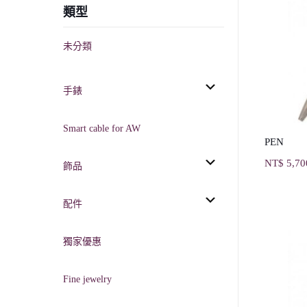
類型
未分類
手錶
Smart cable for AW
PEN
NT$
5,70
飾品
配件
獨家優惠
Fine jewelry