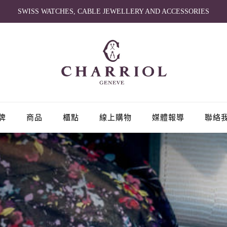
SWISS WATCHES, CABLE JEWELLERY AND ACCESSORIES
牌
商品
櫃點
線上購物
媒體報導
聯絡