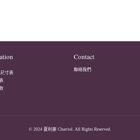
ation
Contact
聯絡我們
鍊尺寸表
表
款
© 2024 夏利豪 Charriol. All Rights Reserved.