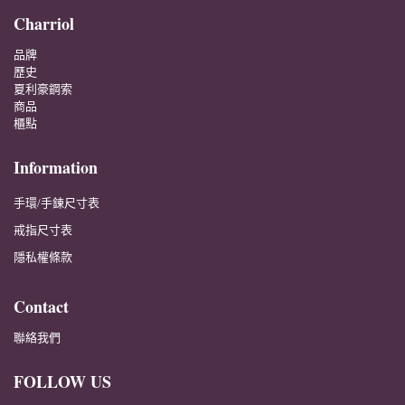
Charriol
品牌
歷史
夏利豪鋼索
商品
櫃點
Information
手環/手鍊尺寸表
戒指尺寸表
隱私權條款
Contact
聯絡我們
FOLLOW US