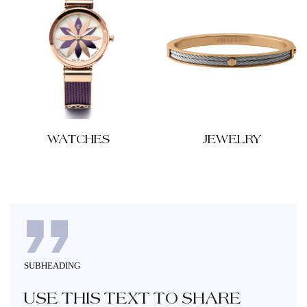
WATCHES
JEWELRY
SUBHEADING
USE THIS TEXT TO SHARE