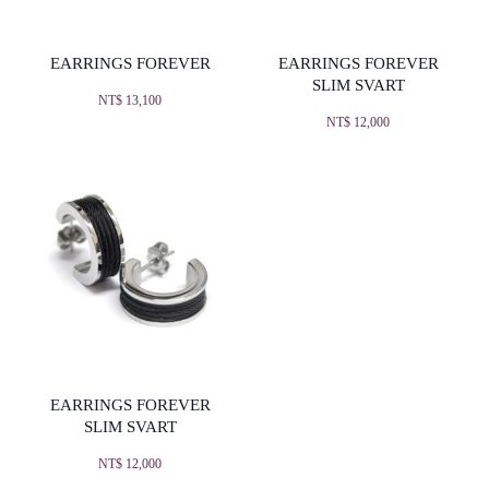
EARRINGS FOREVER
EARRINGS FOREVER
SLIM SVART
NT$
13,100
NT$
12,000
EARRINGS FOREVER
SLIM SVART
NT$
12,000