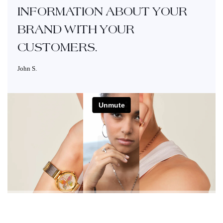
INFORMATION ABOUT YOUR
BRAND WITH YOUR
CUSTOMERS.
John S.