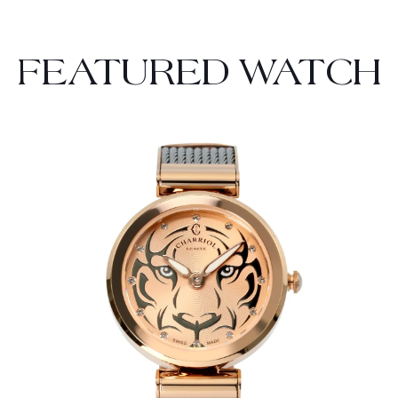
FEATURED WATCH