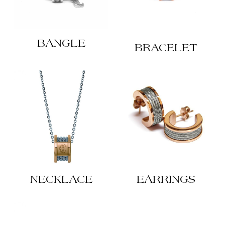
BANGLE
BRACELET
NECKLACE
EARRINGS